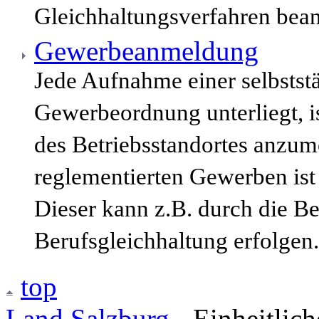
Gleichhaltungsverfahren bean
Gewerbeanmeldung
Jede Aufnahme einer selbststä
Gewerbeordnung unterliegt, i
des Betriebsstandortes anzum
reglementierten Gewerben ist
Dieser kann z.B. durch die B
Berufsgleichhaltung erfolgen.
top
Land Salzburg
- Einheitlic