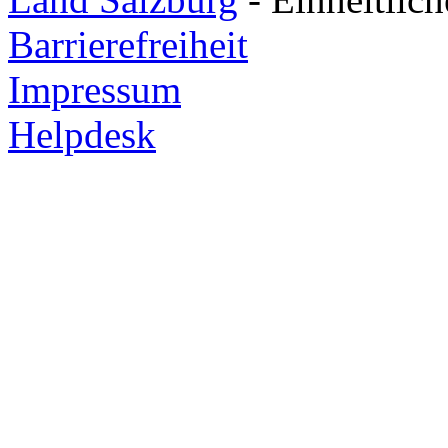
Barrierefreiheit
Impressum
Helpdesk