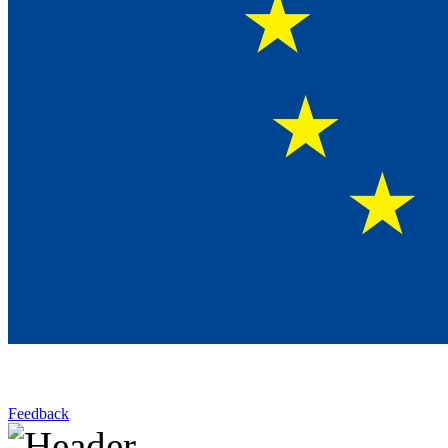
Feedback