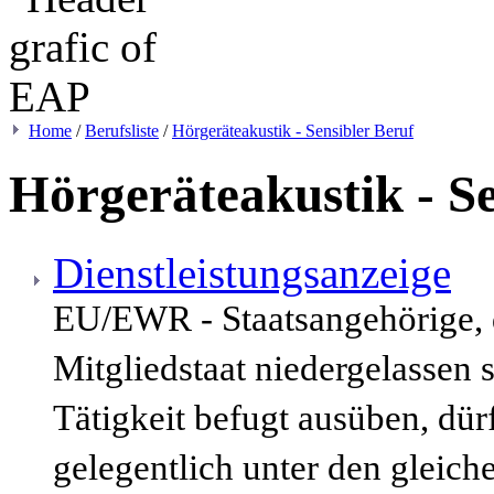
Home
/
Berufsliste
/
Hörgeräteakustik - Sensibler Beruf
Hörgeräteakustik - Se
Dienstleistungsanzeige
EU/EWR - Staatsangehörige,
Mitgliedstaat niedergelassen 
Tätigkeit befugt ausüben, dür
gelegentlich unter den gleic