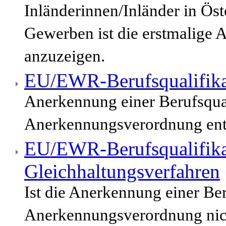
Inländerinnen/Inländer in Öst
Gewerben ist die erstmalige 
anzuzeigen.
EU/EWR-Berufsqualifika
Anerkennung einer Berufsqua
Anerkennungsverordnung enth
EU/EWR-Berufsqualifika
Gleichhaltungsverfahren
Ist die Anerkennung einer Be
Anerkennungsverordnung nich