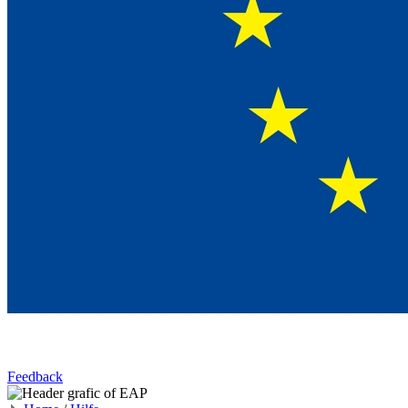
Feedback