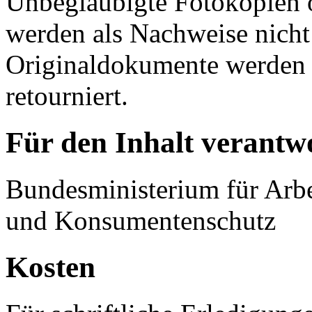
Unbeglaubigte Fotokopien 
werden als Nachweise nicht
Originaldokumente werden
retourniert.
Für den Inhalt verantwo
Bundesministerium für Arbei
und Konsumentenschutz
Kosten