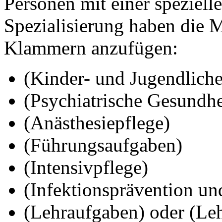
Personen mit einer speziel
Spezialisierung haben die M
Klammern anzufügen:
(Kinder- und Jugendliche
(Psychiatrische Gesundhe
(Anästhesiepflege)
(Führungsaufgaben)
(Intensivpflege)
(Infektionsprävention u
(Lehraufgaben) oder (Leh