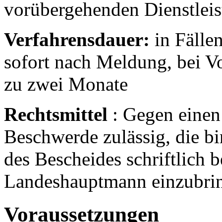
vorübergehenden Dienstlei
Verfahrensdauer:
in Fälle
sofort nach Meldung, bei Vo
zu zwei Monate
Rechtsmittel
: Gegen einen
Beschwerde zulässig, die b
des Bescheides schriftlich 
Landeshauptmann einzubrin
Voraussetzungen