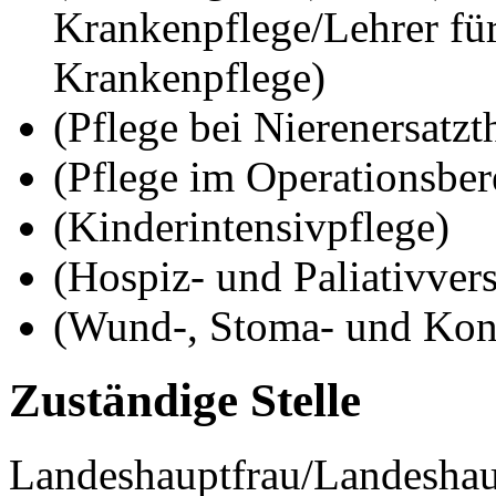
Krankenpflege/Lehrer fü
Krankenpflege)
(Pflege bei Nierenersatzt
(Pflege im Operationsber
(Kinderintensivpflege)
(Hospiz- und Paliativver
(Wund-, Stoma- und Ko
Zuständige Stelle
Landeshauptfrau/Landeshau