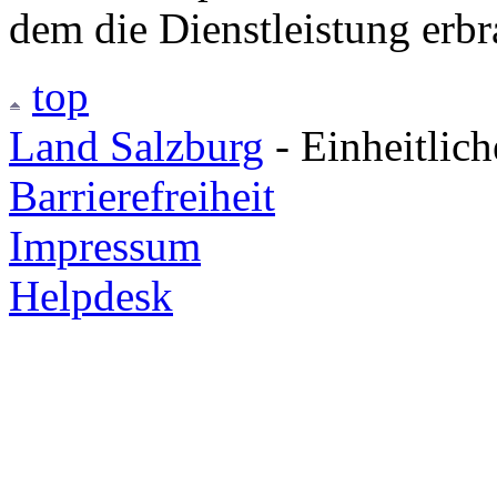
dem die Dienstleistung erbr
top
Land Salzburg
- Einheitlic
Barrierefreiheit
Impressum
Helpdesk