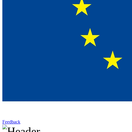
Feedback