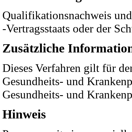
Qualifikationsnachweis und
-Vertragsstaats oder der Sc
Zusätzliche Informatio
Dieses Verfahren gilt für d
Gesundheits- und Krankenpf
Gesundheits- und Krankenp
Hinweis