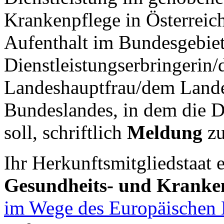
Krankenpflege in Österreic
Aufenthalt im Bundesgebiet 
Dienstleistungserbringerin/
Landeshauptfrau/dem Land
Bundeslandes, in dem die D
soll, schriftlich
Meldung
zu
Ihr Herkunftsmitgliedstaat 
Gesundheits- und Kranke
im Wege des Europäischen