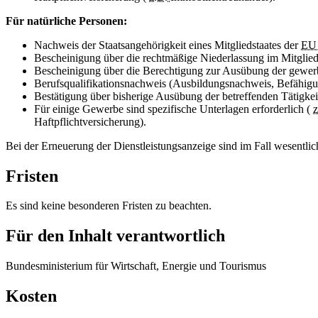
Für natürliche Personen:
Nachweis der Staatsangehörigkeit eines Mitgliedstaates der
E
Bescheinigung über die rechtmäßige Niederlassung im Mitglieds
Bescheinigung über die Berechtigung zur Ausübung der gewerbl
Berufsqualifikationsnachweis (Ausbildungsnachweis, Befähig
Bestätigung über bisherige Ausübung der betreffenden Tätigkeit 
Für einige Gewerbe sind spezifische Unterlagen erforderlich (
Haftpflichtversicherung).
Bei der Erneuerung der Dienstleistungsanzeige sind im Fall wesen
Fristen
Es sind keine besonderen Fristen zu beachten.
Für den Inhalt verantwortlich
Bundesministerium für Wirtschaft, Energie und Tourismus
Kosten