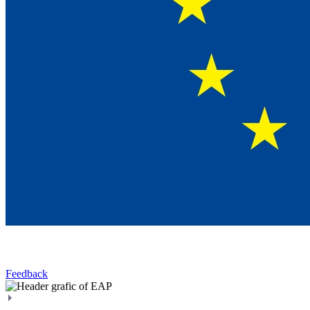
Feedback