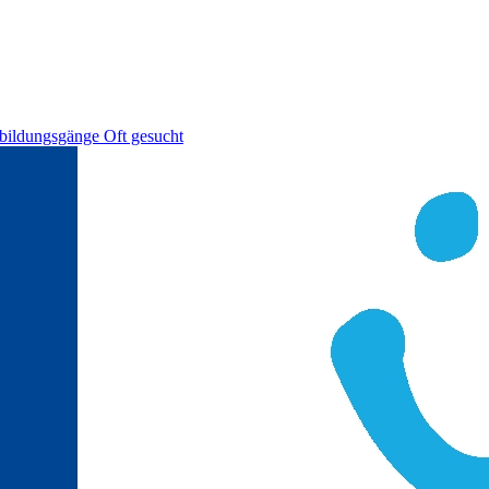
bildungsgänge
Oft gesucht