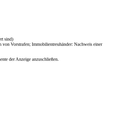
rt sind)
 von Vorstrafen; Immobilientreuhänder: Nachweis einer
ente der Anzeige anzuschließen.