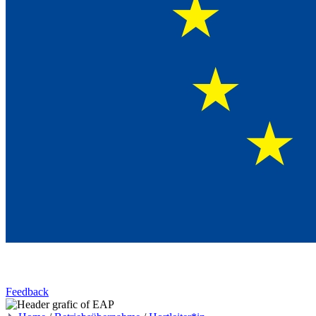
Feedback