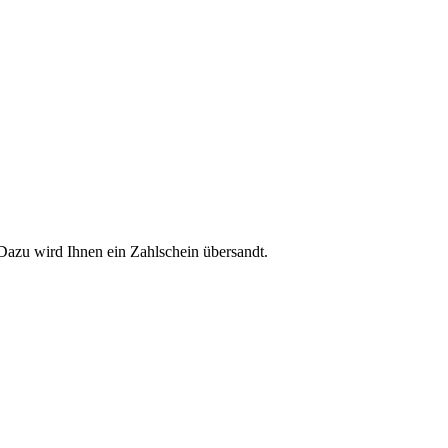
Dazu wird Ihnen ein Zahlschein übersandt.