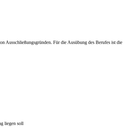
von Ausschließungsgründen. Für die Ausübung des Berufes ist die
g liegen soll