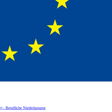
 - Berufliche Niederlassung