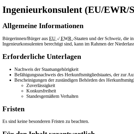
Ingenieurkonsulent (EU/EWR/Sc
Allgemeine Informationen
Bürgerinnen/Bürger aus
EU
-/
EWR
-Staaten und der Schweiz, die in
Ingenieurkonsulenten berechtigt sind, kann im Rahmen der Niederlass
Erforderliche Unterlagen
Nachweis der Staatsangehörigkeit
Befähigungsnachweis des Herkunftsmitgliedstaates, der zur Aufn
Bescheinigungen der zuständigen Behörden des Herkunftsmitglied
Zuverlässigkeit
Konkursfreiheit
Standesgemäßem Verhalten
Fristen
Es sind keine besonderen Fristen zu beachten.