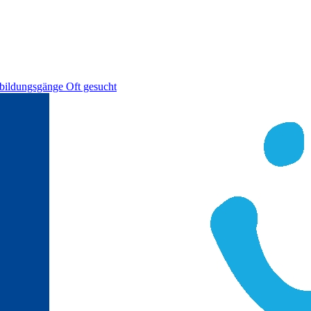
bildungsgänge
Oft gesucht