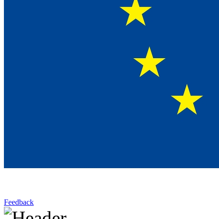
Feedback