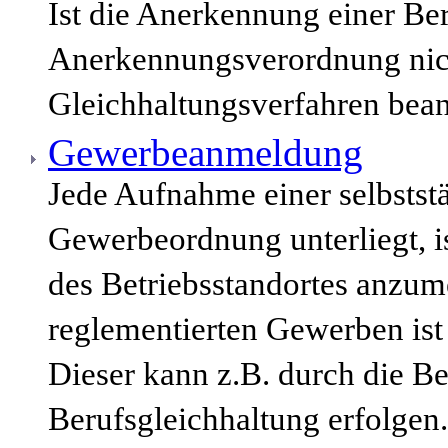
Ist die Anerkennung einer Be
Anerkennungsverordnung nich
Gleichhaltungsverfahren bean
Gewerbeanmeldung
Jede Aufnahme einer selbststä
Gewerbeordnung unterliegt, i
des Betriebsstandortes anzum
reglementierten Gewerben ist
Dieser kann z.B. durch die B
Berufsgleichhaltung erfolgen.