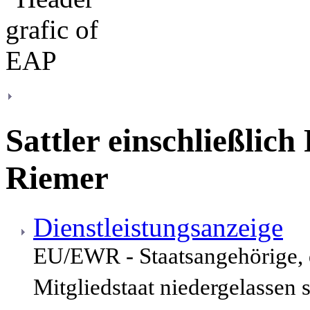
Sattler einschließlic
Riemer
Dienstleistungsanzeige
EU/EWR - Staatsangehörige,
Mitgliedstaat niedergelassen 