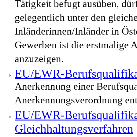
Tätigkeit befugt ausüben, dür
gelegentlich unter den gleic
Inländerinnen/Inländer in Öst
Gewerben ist die erstmalige 
anzuzeigen.
EU/EWR-Berufsqualifika
Anerkennung einer Berufsqua
Anerkennungsverordnung enth
EU/EWR-Berufsqualifika
Gleichhaltungsverfahren