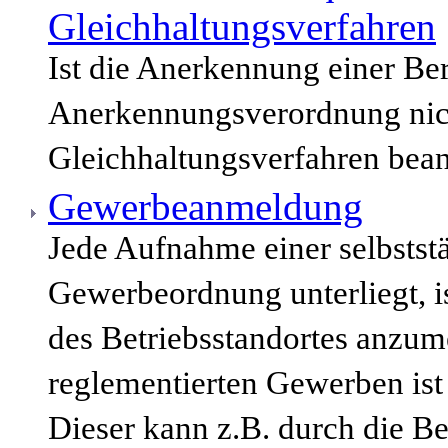
Gleichhaltungsverfahren
Ist die Anerkennung einer Be
Anerkennungsverordnung nich
Gleichhaltungsverfahren bean
Gewerbeanmeldung
Jede Aufnahme einer selbststä
Gewerbeordnung unterliegt, i
des Betriebsstandortes anzum
reglementierten Gewerben ist
Dieser kann z.B. durch die B