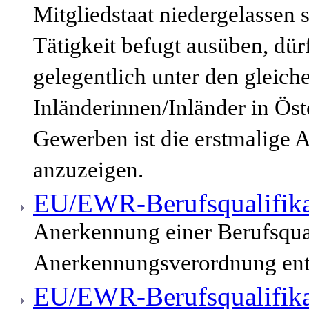
Mitgliedstaat niedergelassen 
Tätigkeit befugt ausüben, dür
gelegentlich unter den gleic
Inländerinnen/Inländer in Öst
Gewerben ist die erstmalige 
anzuzeigen.
EU/EWR-Berufsqualifika
Anerkennung einer Berufsqua
Anerkennungsverordnung enth
EU/EWR-Berufsqualifika