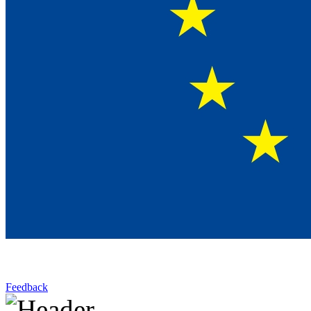
Feedback