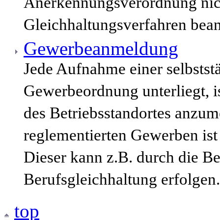
Anerkennungsverordnung nich
Gleichhaltungsverfahren bean
Gewerbeanmeldung
Jede Aufnahme einer selbststä
Gewerbeordnung unterliegt, i
des Betriebsstandortes anzum
reglementierten Gewerben ist
Dieser kann z.B. durch die B
Berufsgleichhaltung erfolgen.
top