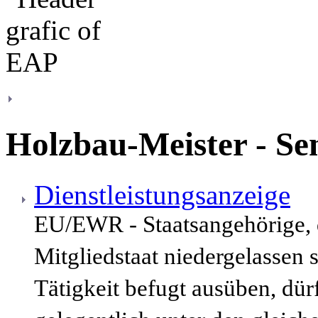
Holzbau-Meister - Sen
Dienstleistungsanzeige
EU/EWR - Staatsangehörige,
Mitgliedstaat niedergelassen 
Tätigkeit befugt ausüben, dür