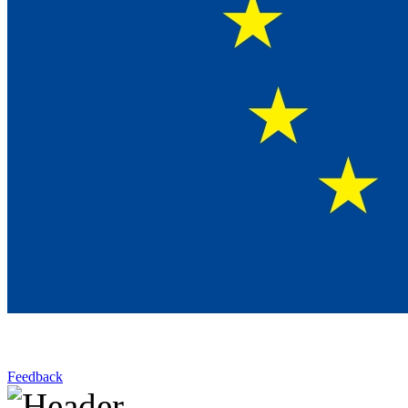
Feedback