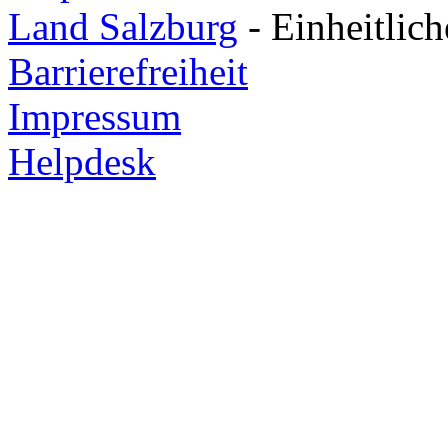
Land Salzburg
- Einheitlic
Barrierefreiheit
Impressum
Helpdesk