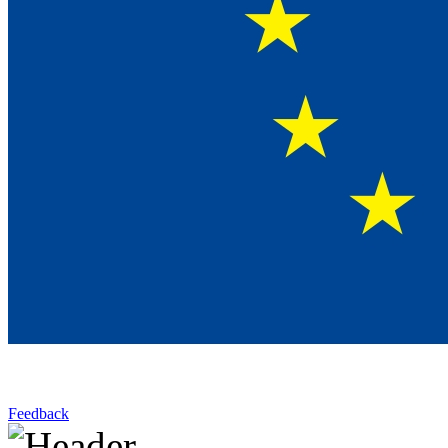
Feedback