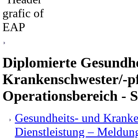
Diplomierte Gesundhe
Krankenschwester/-pfl
Operationsbereich - S
Gesundheits- und Kranke
Dienstleistung – Meldun