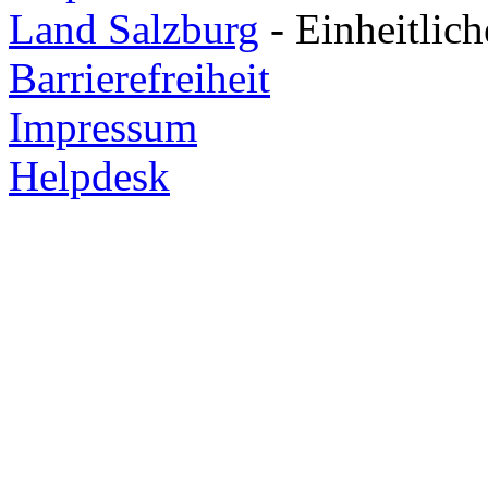
Land Salzburg
- Einheitlic
Barrierefreiheit
Impressum
Helpdesk