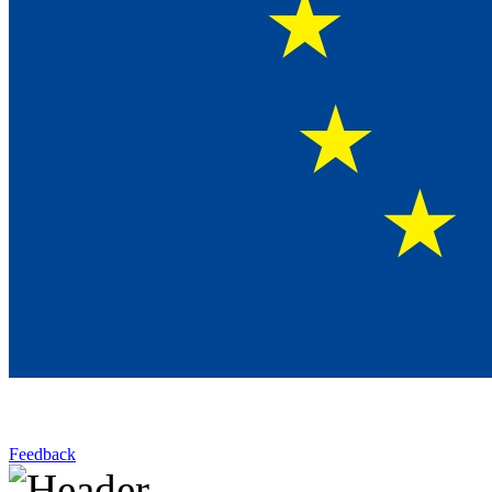
Feedback