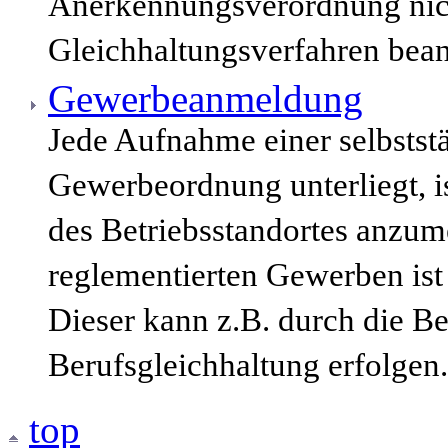
Anerkennungsverordnung nich
Gleichhaltungsverfahren bean
Gewerbeanmeldung
Jede Aufnahme einer selbststä
Gewerbeordnung unterliegt, i
des Betriebsstandortes anzum
reglementierten Gewerben ist
Dieser kann z.B. durch die B
Berufsgleichhaltung erfolgen.
top