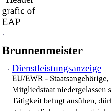
Brunnenmeister
Dienstleistungsanzeige
EU/EWR - Staatsangehörige,
Mitgliedstaat niedergelassen 
Tätigkeit befugt ausüben, dür