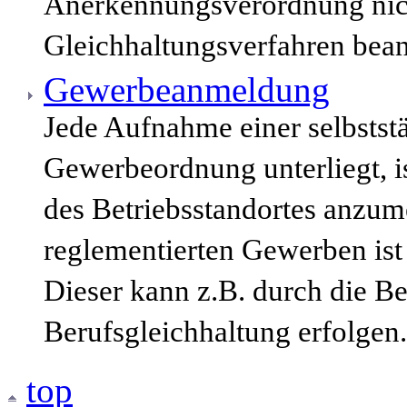
Anerkennungsverordnung nich
Gleichhaltungsverfahren bean
Gewerbeanmeldung
Jede Aufnahme einer selbststä
Gewerbeordnung unterliegt, i
des Betriebsstandortes anzum
reglementierten Gewerben ist
Dieser kann z.B. durch die B
Berufsgleichhaltung erfolgen.
top