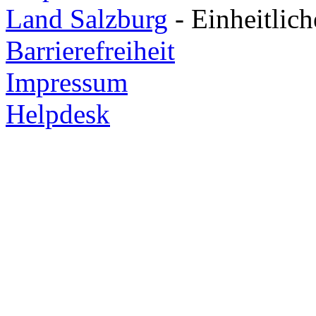
Land Salzburg
- Einheitlic
Barrierefreiheit
Impressum
Helpdesk