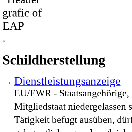
Schildherstellung
Dienstleistungsanzeige
EU/EWR - Staatsangehörige,
Mitgliedstaat niedergelassen 
Tätigkeit befugt ausüben, dür