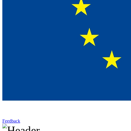
Feedback