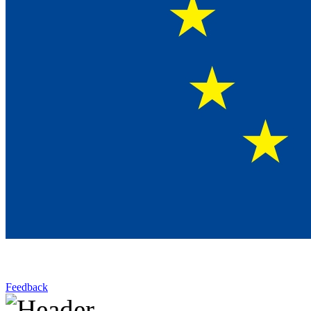
Feedback