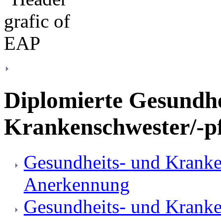
Diplomierte Gesundhe
Krankenschwester/-pf
Gesundheits- und Kranken
Anerkennung
Gesundheits- und Kranke