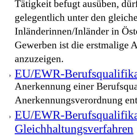
Tätigkeit befugt ausüben, dür
gelegentlich unter den gleic
Inländerinnen/Inländer in Öst
Gewerben ist die erstmalige 
anzuzeigen.
EU/EWR-Berufsqualifika
Anerkennung einer Berufsqua
Anerkennungsverordnung enth
EU/EWR-Berufsqualifika
Gleichhaltungsverfahren