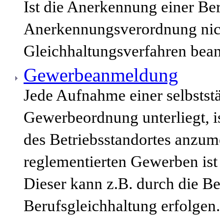
Ist die Anerkennung einer Be
Anerkennungsverordnung nich
Gleichhaltungsverfahren bean
Gewerbeanmeldung
Jede Aufnahme einer selbststä
Gewerbeordnung unterliegt, i
des Betriebsstandortes anzum
reglementierten Gewerben ist
Dieser kann z.B. durch die B
Berufsgleichhaltung erfolgen.