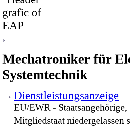
Mechatroniker für El
Systemtechnik
Dienstleistungsanzeige
EU/EWR - Staatsangehörige,
Mitgliedstaat niedergelassen 