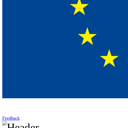
Feedback