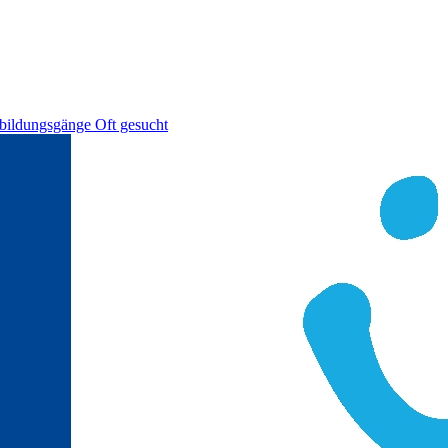
bildungsgänge
Oft gesucht