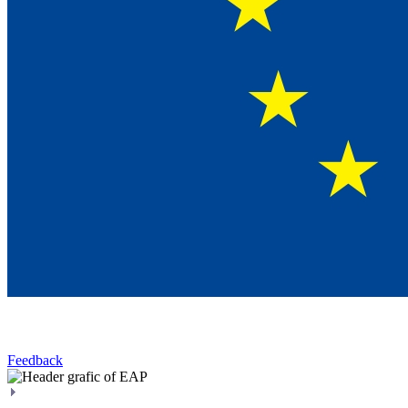
Feedback