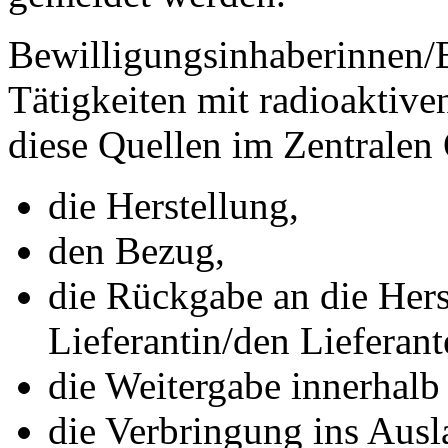
Bewilligungsinhaberinnen/B
Tätigkeiten mit radioaktive
diese Quellen im Zentralen 
die Herstellung,
den Bezug,
die Rückgabe an die Herst
Lieferantin/den Lieferant
die Weitergabe innerhalb 
die Verbringung ins Ausl