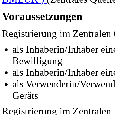
Voraussetzungen
Registrierung im Zentralen 
als Inhaberin/Inhaber ein
Bewilligung
als Inhaberin/Inhaber ei
als Verwenderin/Verwend
Geräts
Registrierung im Zentralen 