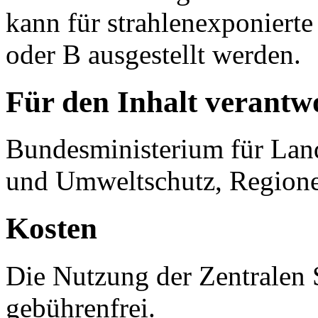
kann für strahlenexponierte
oder B ausgestellt werden.
Für den Inhalt verantwo
Bundesministerium für Land
und Umweltschutz, Regione
Kosten
Die Nutzung der Zentralen S
gebührenfrei.