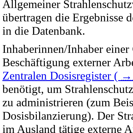
Allgemeiner Strahlenschut
übertragen die Ergebnisse d
in die Datenbank.
Inhaberinnen/Inhaber einer
Beschäftigung externer Arb
Zentralen Dosisregister (
benötigt, um Strahlenschut
zu administrieren (zum Bei
Dosisbilanzierung). Der Str
im Ausland tätige externe A