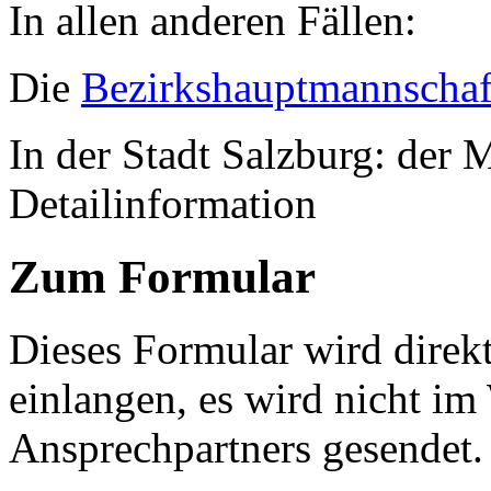
In allen anderen Fällen:
Die
Bezirkshauptmannschaf
In der Stadt Salzburg: der M
Detailinformation
Zum Formular
Dieses Formular wird direk
einlangen, es wird nicht im
Ansprechpartners gesendet.