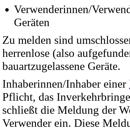
Verwenderinnen/Verwend
Geräten
Zu melden sind umschlossen
herrenlose (also aufgefunde
bauartzugelassene Geräte.
Inhaberinnen/Inhaber einer
Pflicht, das Inverkehrbring
schließt die Meldung der W
Verwender ein. Diese Meldu