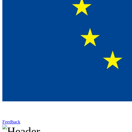
Feedback