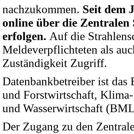
nachzukommen.
Seit dem 
online über die Zentralen 
erfolgen.
Auf die Strahlens
Meldeverpflichteten als au
Zuständigkeit Zugriff.
Datenbankbetreiber ist das
und Forstwirtschaft, Klima
und Wasserwirtschaft (BM
Der Zugang zu den Zentralen