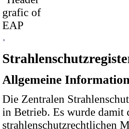
Strahlenschutzregiste
Allgemeine Informatio
Die Zentralen Strahlenschut
in Betrieb. Es wurde damit 
strahlenschutzrechtlichen 