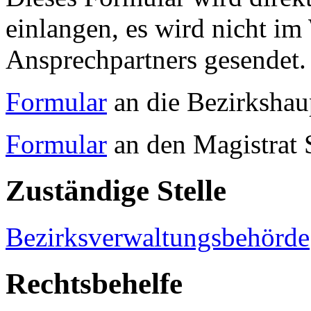
einlangen, es wird nicht im
Ansprechpartners gesendet.
Formular
an die Bezirksha
Formular
an den Magistrat 
Zuständige Stelle
Bezirksverwaltungsbehörde
Rechtsbehelfe