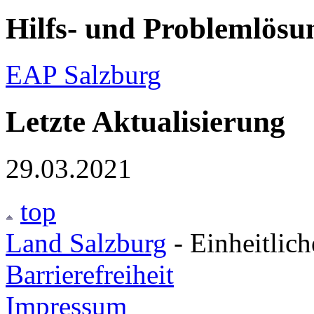
Hilfs- und Problemlösu
EAP Salzburg
Letzte Aktualisierung
29.03.2021
top
Land Salzburg
- Einheitlic
Barrierefreiheit
Impressum