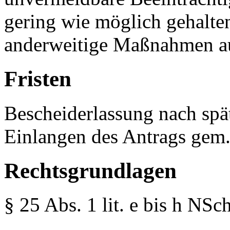
gering wie möglich gehalte
anderweitige Maßnahmen a
Fristen
Bescheiderlassung nach spä
Einlangen des Antrags gem
Rechtsgrundlagen
§ 25 Abs. 1 lit. e bis h NS