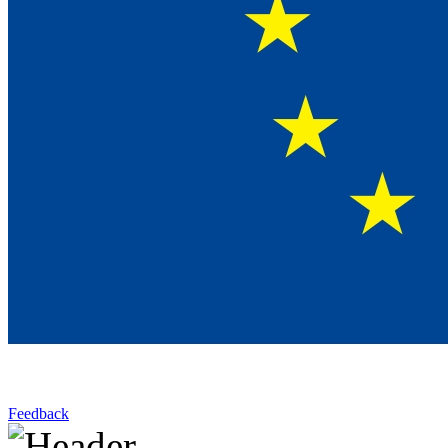
Feedback