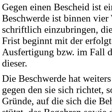
Gegen einen Bescheid ist e
Beschwerde ist binnen vier
schriftlich einzubringen, di
Frist beginnt mit der erfolg
Ausfertigung bzw. im Fall
dieser.
Die Beschwerde hat weiters
gegen den sie sich richtet, 
Gründe, auf die sich die B