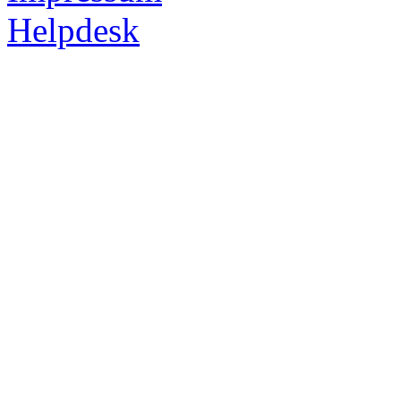
Helpdesk