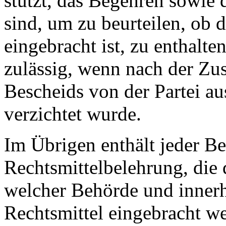
stützt, das Begehren sowie 
sind, um zu beurteilen, ob 
eingebracht ist, zu enthalt
zulässig, wenn nach der Zu
Bescheids von der Partei a
verzichtet wurde.
Im Übrigen enthält jeder Be
Rechtsmittelbelehrung, die d
welcher Behörde und innerh
Rechtsmittel eingebracht w