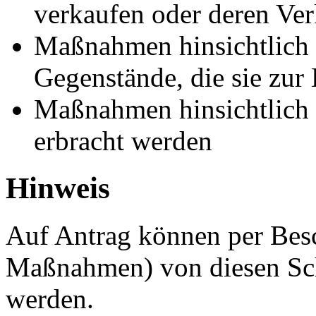
verkaufen oder deren Ver
Maßnahmen hinsichtlich 
Gegenstände, die sie zur
Maßnahmen hinsichtlich d
erbracht werden
Hinweis
Auf Antrag können per Be
Maßnahmen) von diesen Sc
werden.