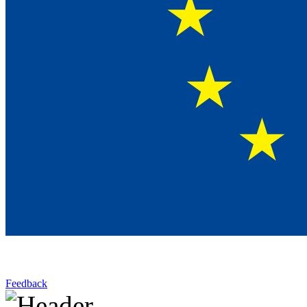
Feedback