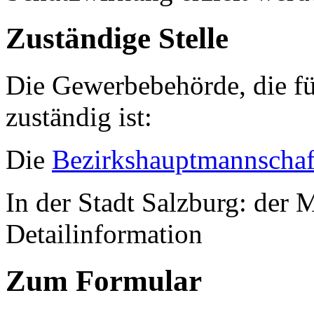
Zuständige Stelle
Die Gewerbebehörde, die fü
zuständig ist:
Die
Bezirkshauptmannschaf
In der Stadt Salzburg: der M
Detailinformation
Zum Formular