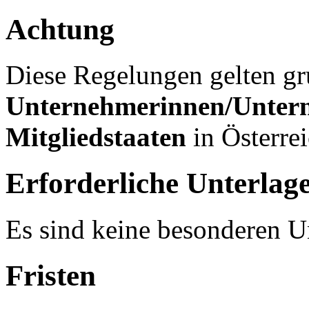
Achtung
Diese Regelungen gelten gr
Unternehmerinnen/Unter
Mitgliedstaaten
in Österrei
Erforderliche Unterlag
Es sind keine besonderen Un
Fristen