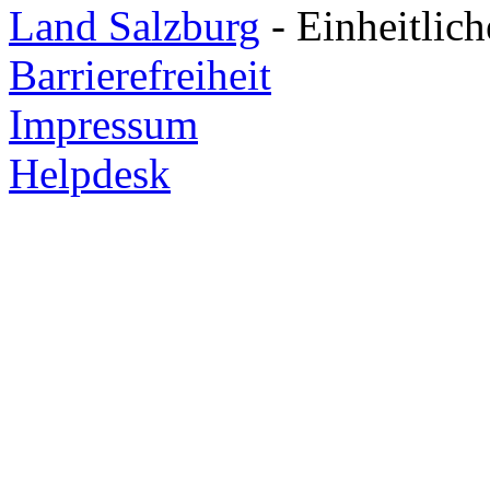
Land Salzburg
- Einheitlic
Barrierefreiheit
Impressum
Helpdesk