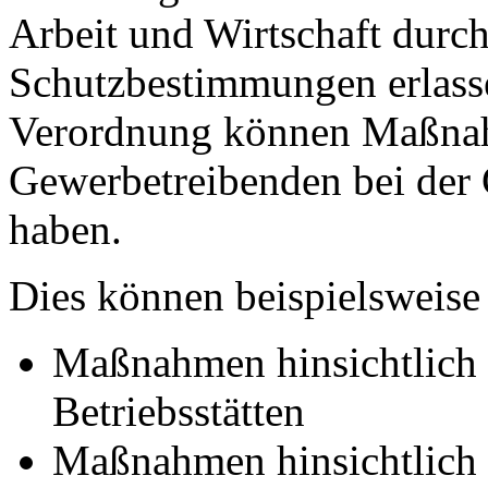
Arbeit und Wirtschaft durc
Schutzbestimmungen erlasse
Verordnung können Maßnahm
Gewerbetreibenden bei der
haben.
Dies können beispielsweis
Maßnahmen hinsichtlich 
Betriebsstätten
Maßnahmen hinsichtlich d