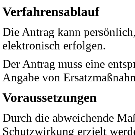
Verfahrensablauf
Die Antrag kann persönlich,
elektronisch erfolgen.
Der Antrag muss eine ents
Angabe von Ersatzmaßnahm
Voraussetzungen
Durch die abweichende Maß
Schutzwirkung erzielt werd