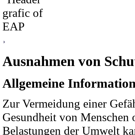
Ausnahmen von Schu
Allgemeine Informatio
Zur Vermeidung einer Gefä
Gesundheit von Menschen 
Belastungen der Umwelt ka