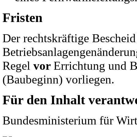
Fristen
Der rechtskräftige Bescheid 
Betriebsanlagengenänderun
Regel
vor
Errichtung und B
(Baubeginn) vorliegen.
Für den Inhalt verantwo
Bundesministerium für Wirt