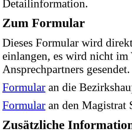
Detailinformation.
Zum Formular
Dieses Formular wird direk
einlangen, es wird nicht im
Ansprechpartners gesendet.
Formular
an die Bezirkshau
Formular
an den Magistrat 
Zusätzliche Informatio