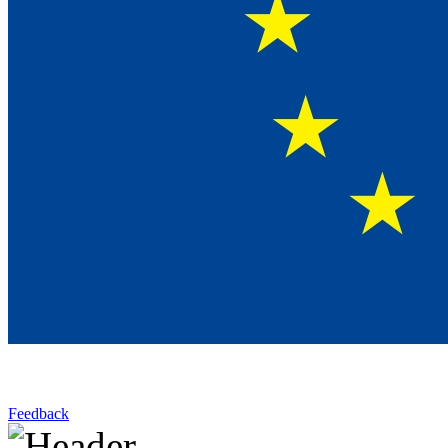
Feedback