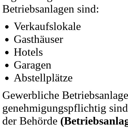
Betriebsanlagen sind:
Verkaufslokale
Gasthäuser
Hotels
Garagen
Abstellplätze
Gewerbliche Betriebsanlag
genehmigungspflichtig sin
der Behörde
(Betriebsanl