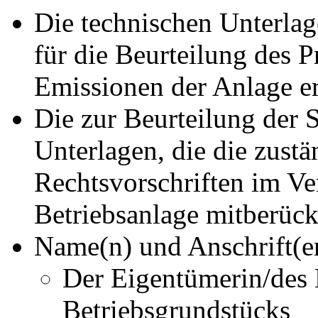
Die technischen Unterlag
für die Beurteilung des 
Emissionen der Anlage er
Die zur Beurteilung der S
Unterlagen, die die zustä
Rechtsvorschriften im V
Betriebsanlage mitberück
Name(n) und Anschrift(e
Der Eigentümerin/des 
Betriebsgrundstücks