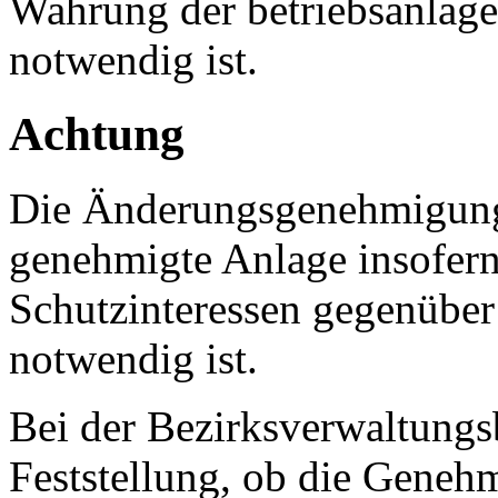
Wahrung der betriebsanlage
notwendig ist.
Achtung
Die Änderungsgenehmigung e
genehmigte Anlage insofern
Schutzinteressen gegenüber
notwendig ist.
Bei der Bezirksverwaltungs
Feststellung, ob die Geneh