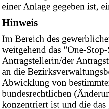
einer Anlage gegeben ist, e
Hinweis
Im Bereich des gewerblichen
weitgehend das "One-Stop-S
Antragstellerin/der Antragst
an die Bezirksverwaltungsb
Abwicklung von bestimmten
bundesrechtlichen (Änderu
konzentriert ist und die da