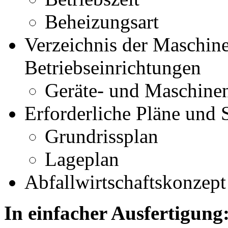
Beheizungsart
Verzeichnis der Maschin
Betriebseinrichtungen
Geräte- und Maschinen
Erforderliche Pläne und 
Grundrissplan
Lageplan
Abfallwirtschaftskonzept
In einfacher Ausfertigung