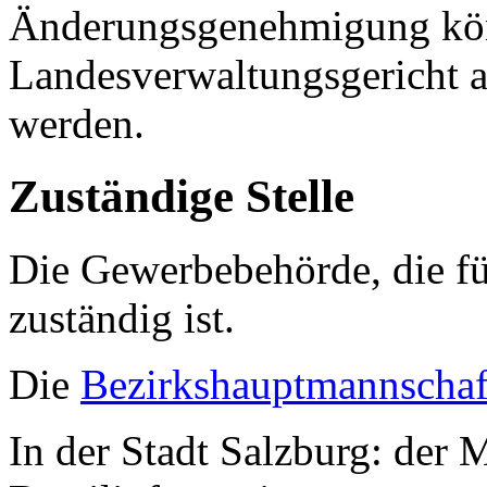
Änderungsgenehmigung kön
Landesverwaltungsgericht a
werden.
Zuständige Stelle
Die Gewerbebehörde, die fü
zuständig ist.
Die
Bezirkshauptmannschaf
In der Stadt Salzburg: der M