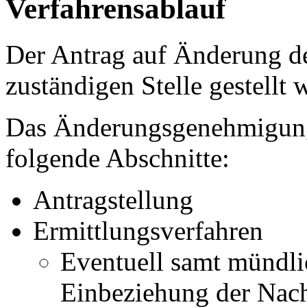
Verfahrensablauf
Der Antrag auf Änderung de
zuständigen Stelle gestellt 
Das Änderungsgenehmigungs
folgende Abschnitte:
Antragstellung
Ermittlungsverfahren
Eventuell samt mündli
Einbeziehung der Nac