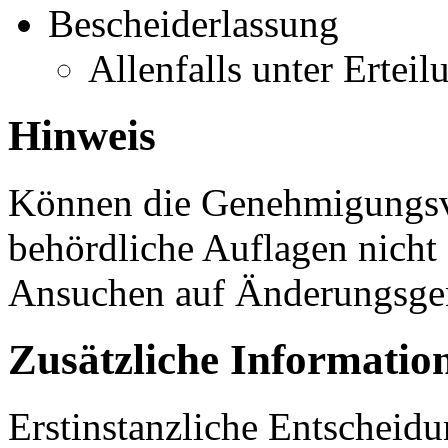
Bescheiderlassung
Allenfalls unter Ertei
Hinweis
Können die Genehmigungsv
behördliche Auflagen nicht 
Ansuchen auf Änderungsge
Zusätzliche Informatio
Erstinstanzliche Entscheid