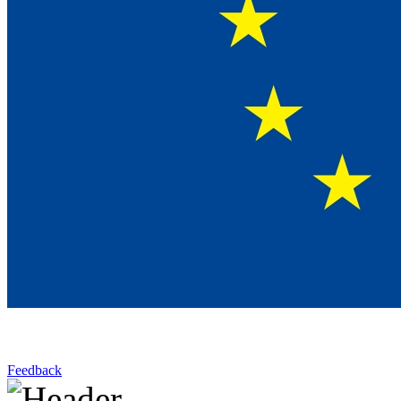
Feedback