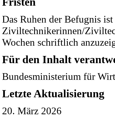
Fristen
Das Ruhen der Befugnis is
Ziviltechnikerinnen/Zivilte
Wochen schriftlich anzuzei
Für den Inhalt verantwo
Bundesministerium für Wirt
Letzte Aktualisierung
20. März 2026