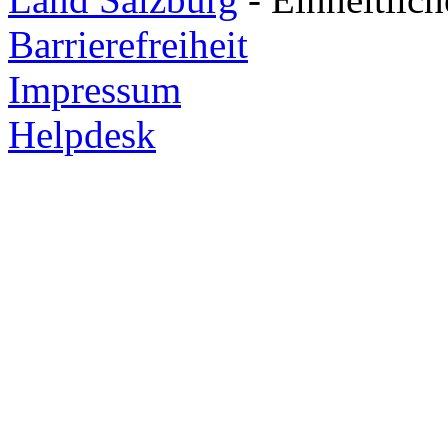
Barrierefreiheit
Impressum
Helpdesk